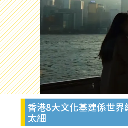
香港8大文化基建係世界
太細