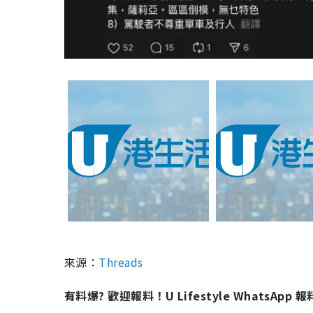
來源：
Threads
有料爆? 歡迎報料！U Lifestyle WhatsApp 