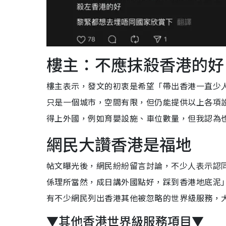
樓主：不應抹殺香港的好
樓主表示，發文的初衷是希望「帶出香港一直少
只是一個城市，空間有限，但仍能提供以上各項
得上外國，例如育嬰設施、車位數量，但我認為
網民大讚香港是福地
帖文曝光後，網民紛紛留言討論，不少人表示認
係理所當然，成日講外國點好，踩到香港地底泥
有不少網民列出香港其他被忽略的世界級服務，
▼其他香港世界級服務項目▼