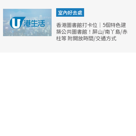
室內好去處
香港圖書館打卡位｜5個特色建
築公共圖書館！屏山/南丫島/赤
柱等 附開放時間/交通方式