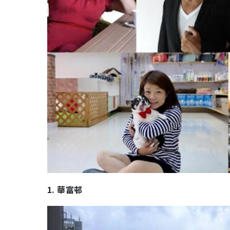
1. 華富邨