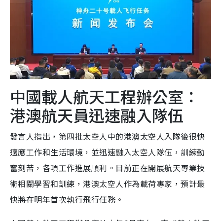
中國載人航天工程辦公室：
港澳航天員迅速融入隊伍
發言人指出，第四批太空人中的港澳太空人入隊後很快
適應工作和生活環境，並迅速融入太空人隊伍，訓練勤
奮刻苦，各項工作進展順利。目前正在開展航天專業技
術相關學習和訓練，港澳太空人作為載荷專家，預計最
快將在明年首次執行飛行任務。