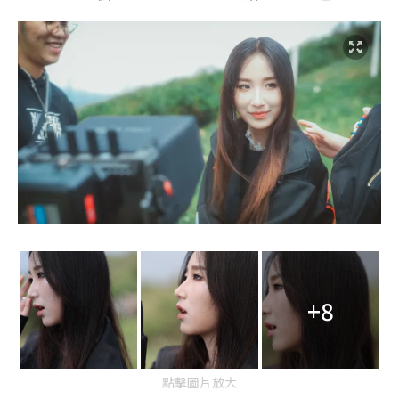
+8
點擊圖片放大