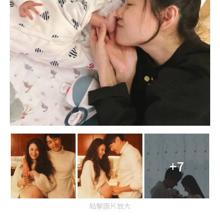
+7
點擊圖片放大