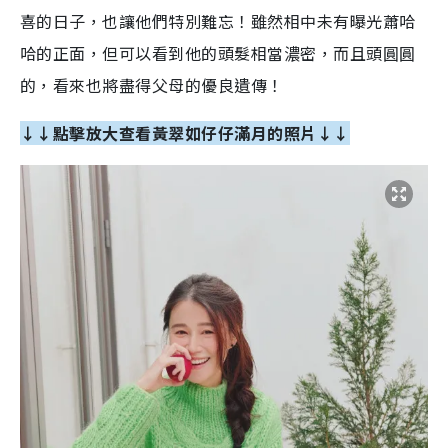
喜的日子，也讓他們特別難忘！雖然相中未有曝光蕭哈
哈的正面，但可以看到他的頭髮相當濃密，而且頭圓圓
的，看來也將盡得父母的優良遺傳！
↓↓點擊放大查看黃翠如仔仔滿月的照片↓↓