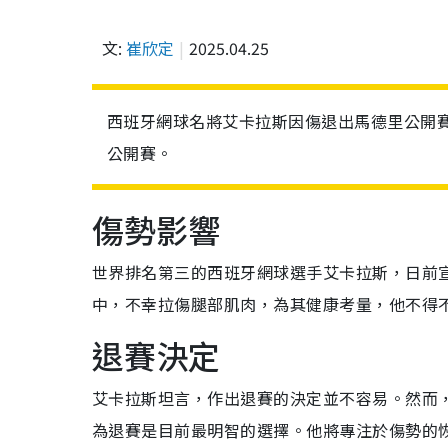
文:
崔欣定
2025.04.25
西班牙網球名將艾卡拉斯因傷退出馬德里公開
公開賽。
傷勢影響
世界排名第三的西班牙網球選手艾卡拉斯，日前
中，不幸拉傷腿部肌肉，為其健康考量，他不得
退賽決定
艾卡拉斯坦言，作出退賽的決定並不容易。然而
為退賽是目前最明智的選擇。他將專注於傷勢的