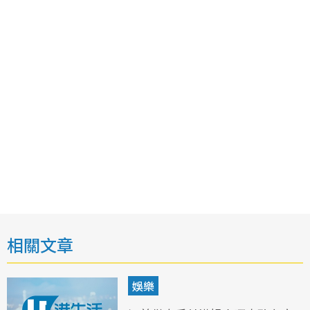
相關文章
娛樂