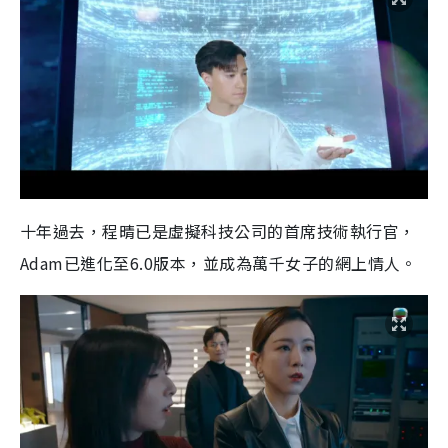
十年過去，程晴已是虛擬科技公司的首席技術執行官，
Adam已進化至6.0版本，並成為萬千女子的網上情人。