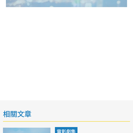
相關文章
電影劇集