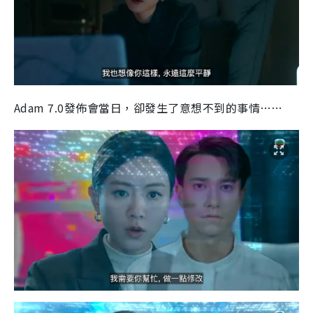
Adam 7.0發佈會當日，卻發生了意想不到的事情……