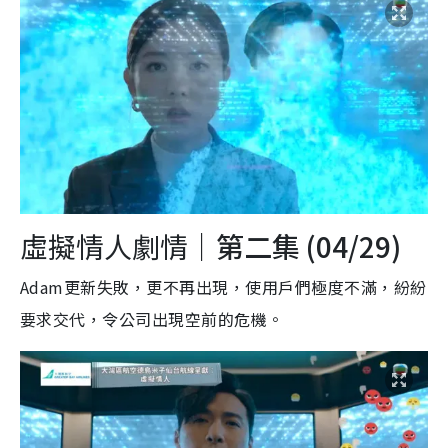
虛擬情人劇情｜
第二集 (04/29)
Adam更新失敗，更不再出現，使用戶們極度不滿，紛紛
要求交代，令公司出現空前的危機。