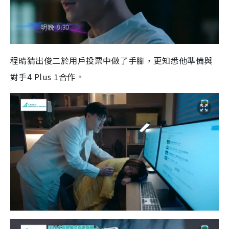
程晴猜出俊二於用戶投票中做了手腳，更知悉他準備與
對手4 Plus 1合作。