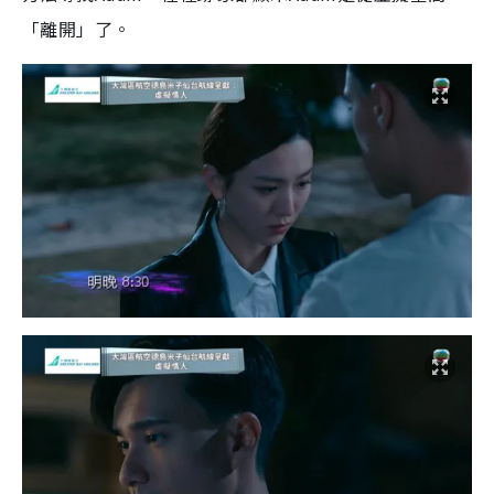
「離開」了。