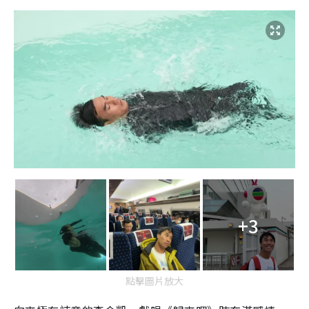
+3
點擊圖片放大