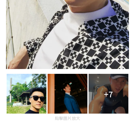
+7
點擊圖片放大