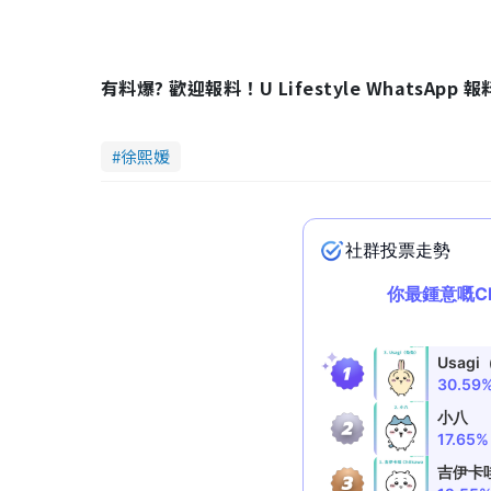
有料爆? 歡迎報料！U Lifestyle WhatsApp 
徐熙媛