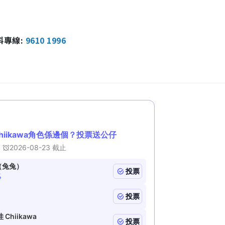
報料專線:
9610 1996