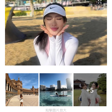
+5
點擊圖片放大