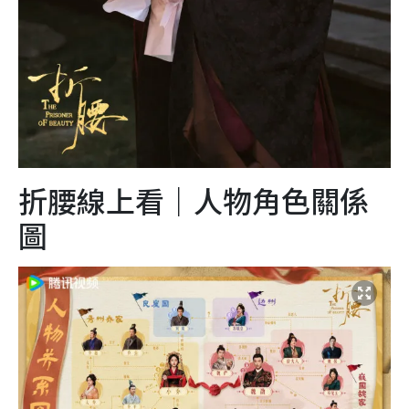
折腰線上看｜人物角色關係
圖