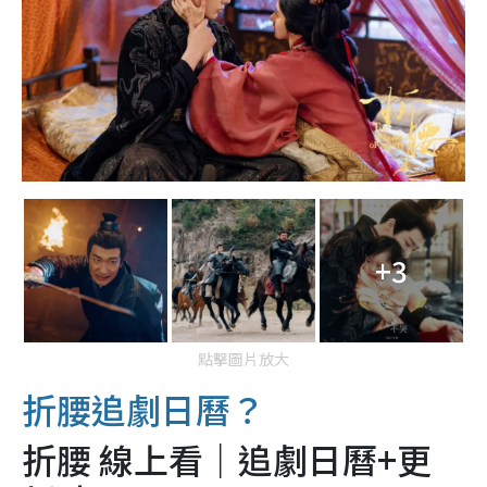
+3
點擊圖片放大
折腰追劇日曆？
折腰 線上看｜追劇日曆+更