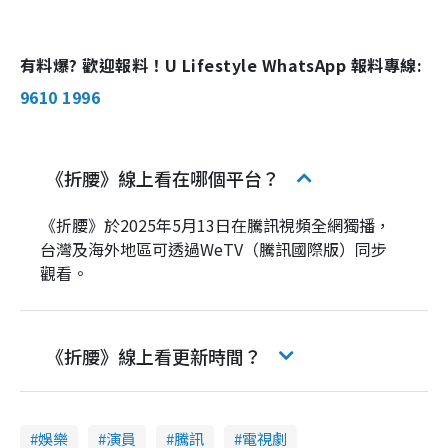
有料爆? 歡迎報料！U Lifestyle WhatsApp 報料專線:
9610 1996
《折腰》線上看在哪個平台？
《折腰》於2025年5月13日在騰訊視頻全網獨播，
台灣及海外地區可透過WeTV（騰訊國際版）同步
觀看。
《折腰》線上看更新時間？
娛樂
演員
騰訊
電視劇