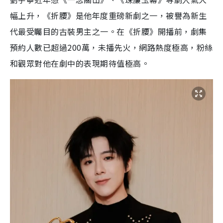
幅上升，《折腰》是他年度重磅新劇之一，被譽為新生
代最受矚目的古裝男主之一。在《折腰》開播前，劇集
預約人數已超過200萬，未播先火，網路熱度極高，粉絲
和觀眾對他在劇中的表現期待值極高。