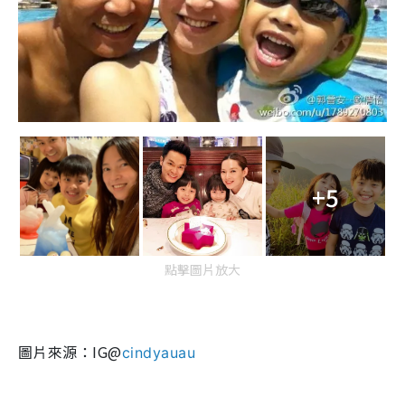
+5
點擊圖片放大
圖片來源：IG@
cindyauau