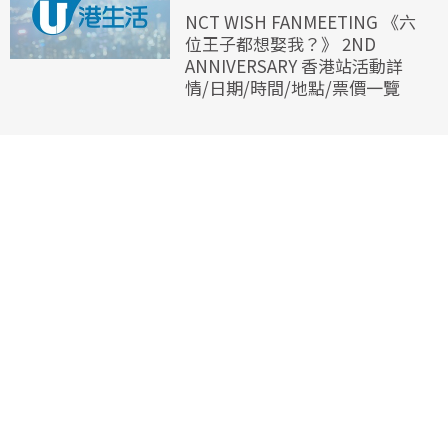
NCT WISH FANMEETING 《六
位王子都想娶我？》 2ND
ANNIVERSARY 香港站活動詳
情/日期/時間/地點/票價一覽