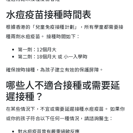
水痘疫苗接種時間表
根據香港的「兒童免疫接種計劃」，所有學童都需要接
種兩劑水痘疫苗。 接種時間如下：
第一劑：12個月大
第二劑：18個月大 或 小一入學時
確保按時接種，為孩子建立有效的保護屏障。
哪些人不適合接種或需要延
遲接種？
在某些情況下，不宜或需要延遲接種水痘疫苗。 如果你
或你的孩子符合以下任何一種情況，請諮詢醫生：
對水痘疫苗曾有嚴重過敏反應