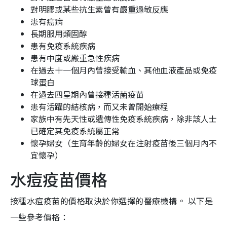
對明膠或某些抗生素曾有嚴重過敏反應
患有癌病
長期服用類固醇
患有免疫系統疾病
患有中度或嚴重急性疾病
在過去十一個月內曾接受輸血、其他血液產品或免疫
球蛋白
在過去四星期內曾接種活菌疫苗
患有活躍的結核病，而又未曾開始療程
家族中有先天性或遺傳性免疫系統疾病，除非該人士
已確定其免疫系統屬正常
懷孕婦女（生育年齡的婦女在注射疫苗後三個月內不
宜懷孕）
水痘疫苗價格
接種水痘疫苗的價格取決於你選擇的醫療機構。 以下是
一些參考價格：