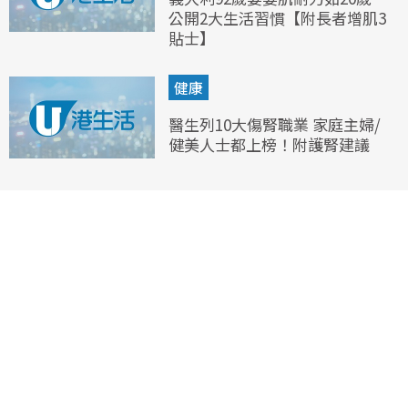
公開2大生活習慣【附長者增肌3
貼士】
健康
醫生列10大傷腎職業 家庭主婦/
健美人士都上榜！附護腎建議