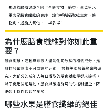
想改善腸道健康？除了全穀食物，酪梨、黑莓等水
果也是膳食纖維的寶庫，讓你輕鬆攝取維生素、礦
物質，還能抗氧化，一舉多得！
為什麼膳食纖維對你如此重
要？
膳食纖維，這種無法被人體消化酶分解的植物成分，是
維持腸道健康不可或缺的元素。 根據美國營養學會的研
究，大部分的成年人每日攝取的膳食纖維量都未達標。
除了促進腸道蠕動，膳食纖維還能幫助你控制體重，降
低患上慢性疾病的風險。
哪些水果是膳食纖維的絕佳