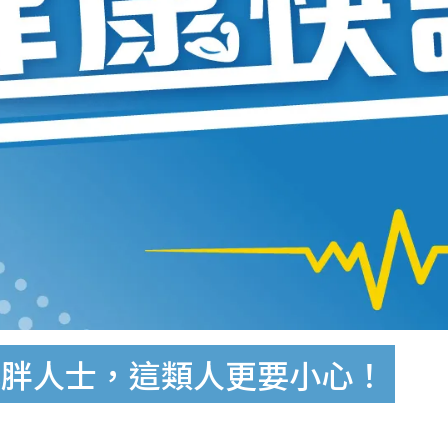
肥胖人士，這類人更要小心！