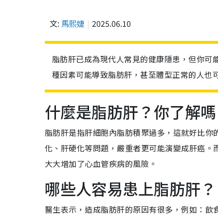
文:
馬熙婕
2025.06.10
脂肪肝已成為現代人常見的健康隱患，但你可
種因素可能導致脂肪肝，甚至體型正常的人也
什麼是脂肪肝？你了解嗎
脂肪肝是指肝細胞內脂肪積聚過多，這就好比你
化、肝硬化等問題，嚴重者更可能演變成肝癌。
大大增加了心血管疾病的風險。
哪些人容易患上脂肪肝？
醫生表示，造成脂肪肝的原因有很多，例如：飲