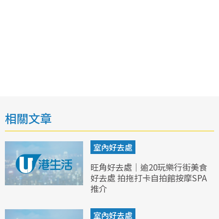
相關文章
室內好去處
旺角好去處｜逾20玩樂行街美食
好去處 拍拖打卡自拍館按摩SPA
推介
室內好去處