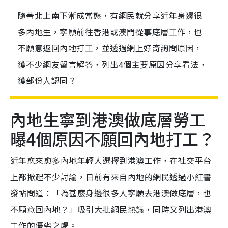
隨著北上南下漸成常態，有網民就分享近年身邊很
多內地生，寧願前往香港或澳門從事底層工作，也
不願意返回內地打工，並透過網上好奇詢問原因，
獲不少網友留言解答，列出4個主要原因分享看法，
獲部份人認同？
內地生寧到港澳做底層勞工
曝4個原因不願回內地打工？
近年愈來愈多內地年輕人選擇到港澳工作，在社交平台
上都掀起不少討論，日前有來自內地的網民透過小紅書
發帖問道：「為甚麼身邊很多人寧願去港澳做底層，也
不願意回內地？」吸引大批網民熱議，同時又列出港澳
工作的優劣之處。