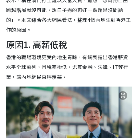
跨越階層就沒可能，想日子過的再好一點還是沒問題
的」。本文綜合各大網民看法，整理4個內地生到香港工
作的原因。
原因1. 高薪低稅
香港的職場環境更受內地生青睞，有網民指出香港薪資
水平全球前列，且稅率極低，尤其金融、法律、IT等行
業，讓內地網民直呼羨慕。