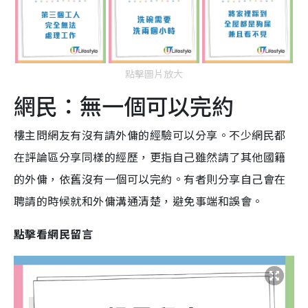
點擊圖片放大
網民：無一個可以完約
樓主問網友有沒有請外傭的經驗可以分享。不少網民都
在評論區分享同樣的經歷，更指自己雖然請了其他國籍
的外傭，依舊沒有一個可以完約。有者則分享自己會在
聘請的時候就和外傭溝通清楚，避免事端和誤會。
點擊看網民留言