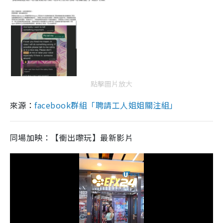
點擊圖片放大
來源：
facebook群組「聘請工人姐姐關注組」
同場加映：【衝出嚟玩】最新影片