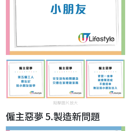
點擊圖片放大
僱主惡夢 5.製造新問題