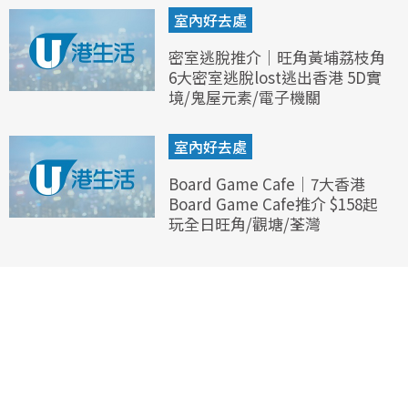
室內好去處
密室逃脫推介｜旺角黃埔荔枝角
6大密室逃脫lost逃出香港 5D實
境/鬼屋元素/電子機關
室內好去處
Board Game Cafe｜7大香港
Board Game Cafe推介 $158起
玩全日旺角/觀塘/荃灣