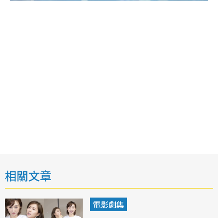
相關文章
電影劇集