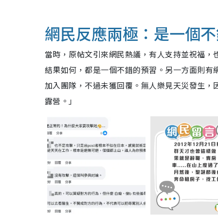
網民反應兩極：是一個不
當時，原帖文引來網民熱議，有人支持並祝福，
結果如何，都是一個不錯的預習。另一方面則有
加入團隊，不過未獲回覆。無人樂見天災發生，
露營。」