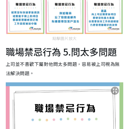
點擊圖片放大
職場禁忌行為 5.問太多問題
上司並不喜歡下屬對他問太多問題，容易被上司視為無
法解決問題。