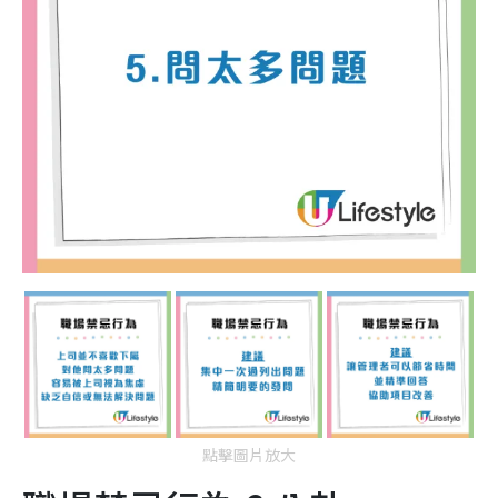
點擊圖片放大