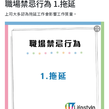
職場禁忌行為 1.拖延
上司大多認為拖延工作會
影響工作質量。