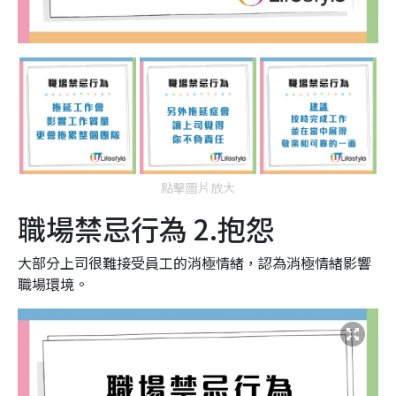
點擊圖片放大
職場禁忌行為 2.抱怨
大部分上司很難接受員工的消極情緒，認為消極情緒影響
職場環境。