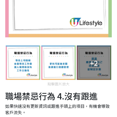
+2
點擊圖片放大
職場禁忌行為 4.沒有跟進
如果快速沒有更新資訊或跟進手頭上的項目，有機會導致
客戶流失。