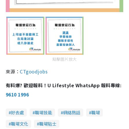
點擊圖片放大
來源：
CTgoodjobs
有料爆? 歡迎報料！U Lifestyle WhatsApp 報料專線:
9610 1996
好去處
職場技能
網絡熱話
職場
職場文化
職場貼士