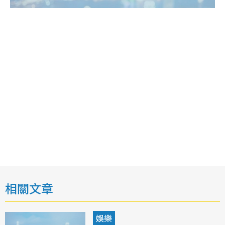
相關文章
娛樂