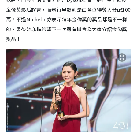
金像獎影后證書，而飛行里數則是由各位得獎人分配100
萬！不過Michelle亦表示每年金像獎的獎品都是不一樣
的，最後她亦指希望下一次還有機會為大家介紹金像獎
獎品！