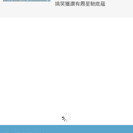
搞笑獲讚有周星馳底蘊