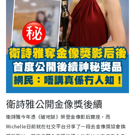
衛詩雅公開金像獎後續
衛詩雅今年憑《破地獄》榮登金像影后寶座，而
Michelle日前就在社交平台分享了一段去金像獎協會換