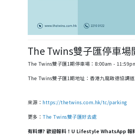
The Twins雙子匯停車
The Twins雙子匯1期停車場：8:00am - 11:59
The Twins雙子匯1期地址：香港九龍啟德協調道
來源：
https://thetwins.com.hk/tc/parking
更多：
The Twins雙子匯好去處
有料爆? 歡迎報料！U Lifestyle WhatsApp 