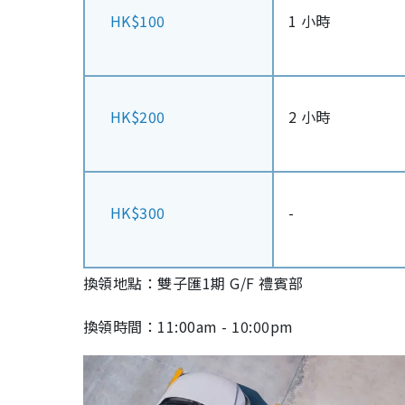
HK$100
1 小時
HK$200
2 小時
HK$300
-
換領地點：雙子匯1期 G/F 禮賓部
換領時間：11:00am - 10:00pm