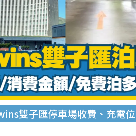
Twins雙子匯停車場收費、充電