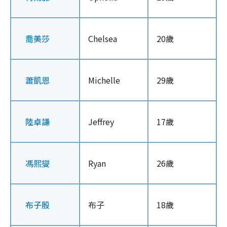
喬美莎
Chelsea
20歲
蕭凱恩
Michelle
29歲
陸卓謙
Jeffrey
17歲
馮熙燮
Ryan
26歲
布子殷
布子
18歲