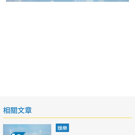
相關文章
娛樂