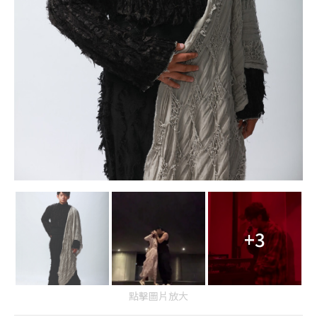
+3
點擊圖片放大