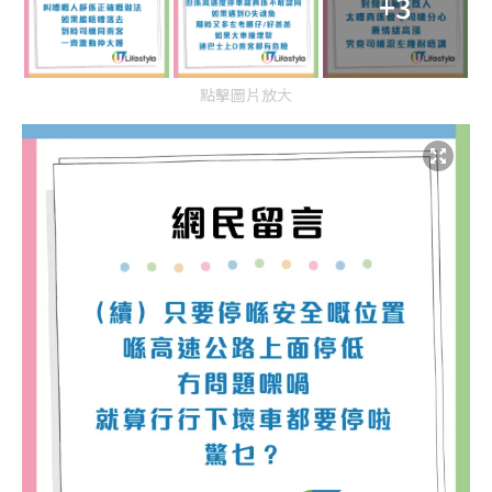
+3
點擊圖片放大