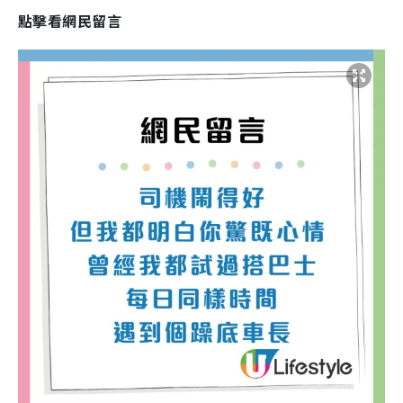
點擊看網民留言