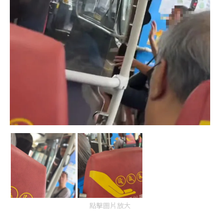
點擊圖片放大