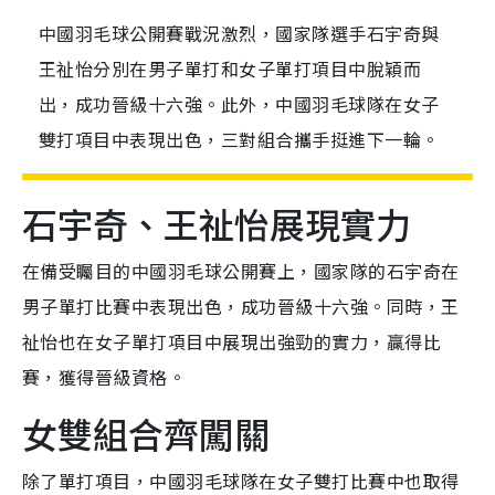
中國羽毛球公開賽戰況激烈，國家隊選手石宇奇與
王祉怡分別在男子單打和女子單打項目中脫穎而
出，成功晉級十六強。此外，中國羽毛球隊在女子
雙打項目中表現出色，三對組合攜手挺進下一輪。
石宇奇、王祉怡展現實力
在備受矚目的中國羽毛球公開賽上，國家隊的石宇奇在
男子單打比賽中表現出色，成功晉級十六強。同時，王
祉怡也在女子單打項目中展現出強勁的實力，贏得比
賽，獲得晉級資格。
女雙組合齊闖關
除了單打項目，中國羽毛球隊在女子雙打比賽中也取得