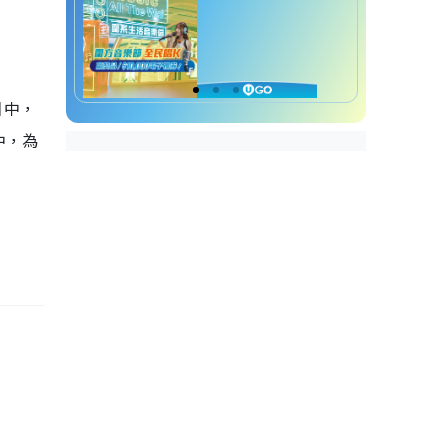
目中，
中，為