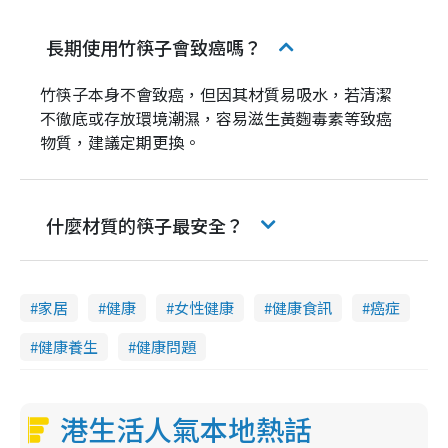
長期使用竹筷子會致癌嗎？
竹筷子本身不會致癌，但因其材質易吸水，若清潔
不徹底或存放環境潮濕，容易滋生黃麴毒素等致癌
物質，建議定期更換。
什麼材質的筷子最安全？
家居
健康
女性健康
健康食訊
癌症
健康養生
健康問題
港生活人氣本地熱話