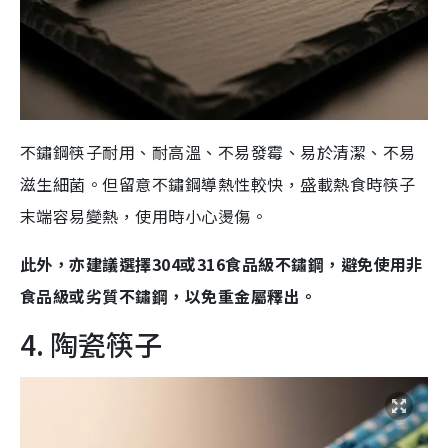
不鏽鋼筷子耐用、耐高溫、不易發霉、易於清潔、不易
滋生細菌。但留意不鏽鋼導熱性較快，盛載熱食時筷子
末端容易變熱，使用時小心燙傷。
此外，亦建議選擇304或316食品級不鏽鋼，避免使用非
食品級或劣質不鏽鋼，以免重金屬釋出。
4. 陶瓷筷子