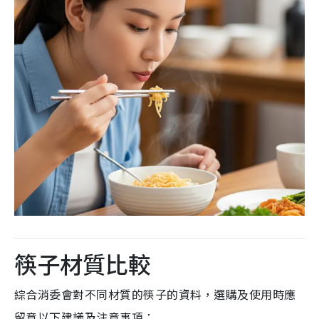
筷子材質比較
綜合消委會對不同材質的筷子的資料，選購及使用時應
留意以下建議及注意事項：