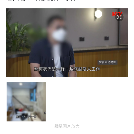
點擊圖片放大