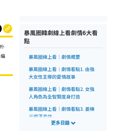
暴風圈韓劇線上看劇情6大看
點
、朴
》編
暴風圈線上看｜劇情概要
暴風圈線上看｜劇情看點1. 由強
大女性主導的愛情故事
暴風圈線上看｜劇情看點2. 女強
人角色為全智賢度身打造
暴風圈線上看｜劇情看點3. 姜棟
元鐵漢柔情
暴風圈線上看｜劇情看點4. 姜棟