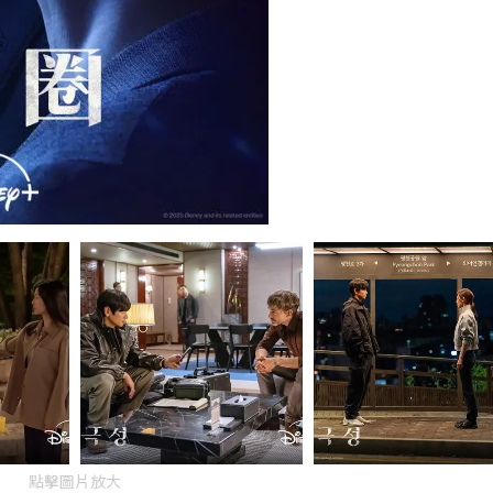
點擊圖片放大