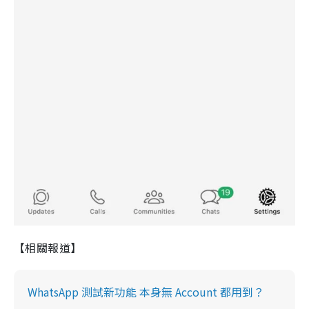
【相關報道】
WhatsApp 測試新功能 本身無 Account 都用到？