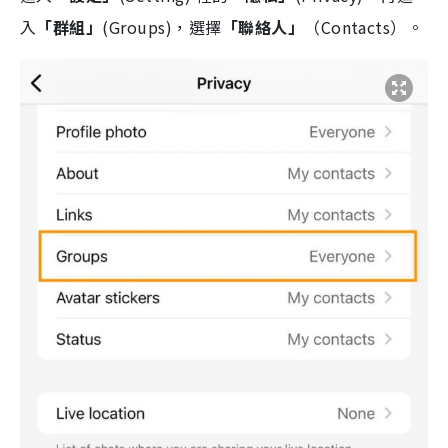
入
「群組」
(Groups)，選擇
「聯絡人」
（Contacts）。