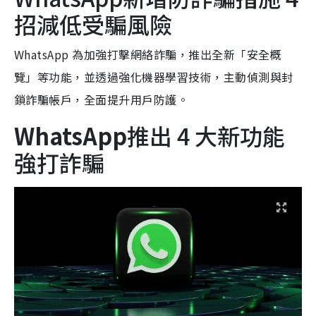
招減低受騙風險
WhatsApp 為加強打擊網絡詐騙，推出全新「安全概
覽」等功能，並透過強化機器學習技術，主動偵測與封
鎖詐騙帳戶，全面提升用戶防護。
WhatsApp
推出 4 大新功能
強打詐騙