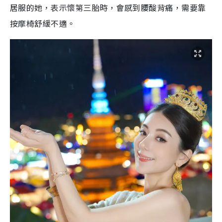
居服的她，表示懷第三胎時，會感到腰酸背痛，需要靠
按摩椅舒緩不適。