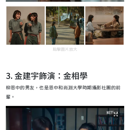
點擊圖片放大
3. 金建宇飾演：金相學
柳恩中的男友，也是恩中和尚淵大學時期攝影社團的前
輩。