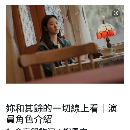
妳和其餘的一切線上看｜演
員角色介紹