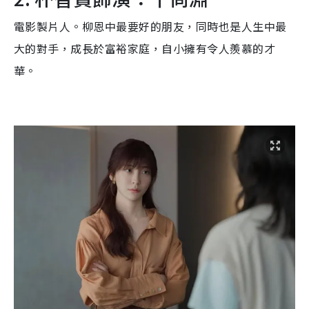
電影製片人。柳恩中最要好的朋友，同時也是人生中最
大的對手，成長於富裕家庭，自小擁有令人羨慕的才
華。