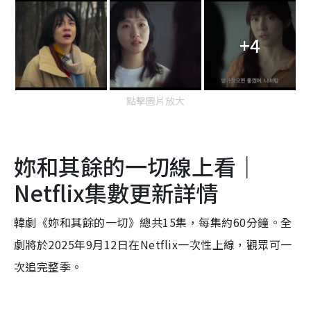
+4
點擊圖片放大
妳和其餘的一切線上看｜
Netflix集數更新詳情
韓劇《妳和其餘的一切》總共15集，每集約60分鐘。全
劇將於2025年9月12日在Netflix一次性上線，觀眾可一
次追完整季。