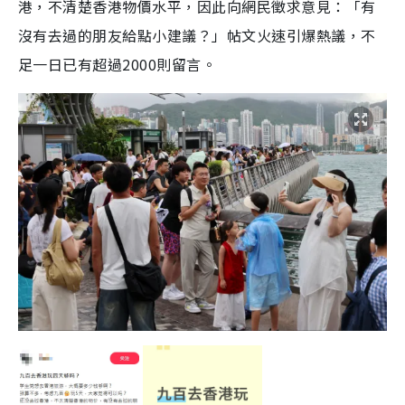
港，不清楚香港物價水平，因此向網民徵求意見：「有
沒有去過的朋友給點小建議？」帖文火速引爆熱議，不
足一日已有超過2000則留言。