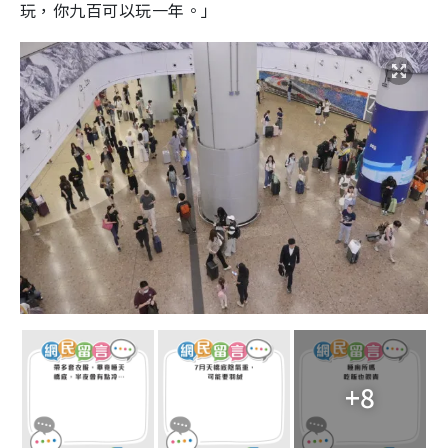
玩，你九百可以玩一年。」
+8