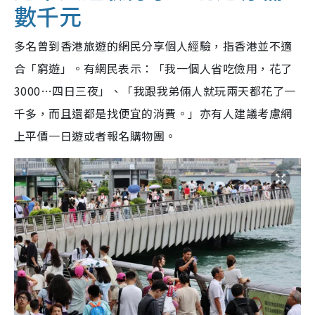
數千元
多名曾到香港旅遊的網民分享個人經驗，指香港並不適
合「窮遊」。有網民表示：「我一個人省吃儉用，花了
3000…四日三夜」、「我跟我弟倆人就玩兩天都花了一
千多，而且還都是找便宜的消費。」亦有人建議考慮網
上平價一日遊或者報名購物團。