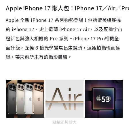
Apple iPhone 17 懶人包！iPhone 17／A
Apple 全新 iPhone 17 系列強勢登場！包括媲美旗艦機
的 iPhone 17、史上最薄 iPhone 17 Air，以及配備宇宙
橙新色與強大相機的 Pro 系列。iPhone 17 Pro相機全
面升級，配備 8 倍光學變焦長焦鏡頭，遠距拍攝輕而易
舉，帶來前所未有的攝影體驗。
+53
點擊圖片放大