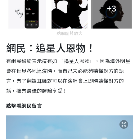
+3
點擊圖片放大
網民：追星人恩物！
有網民紛紛表示這有如 「追星人恩物」，因為海外明星
會在世界各地巡演時，而自己未必能夠聽懂對方的語
言，有了翻譯耳機就可以在演唱會上即時聽懂對方的
話，擁有最佳的體驗享受！
點擊看網民留言