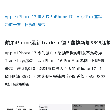
Apple iPhone 17 懶人包！iPhone 17／Air／Pro 重點
功能一覽！附預訂詳情
蘋果iPhone最新Trade-in價！舊換新加$849
Apple iPhone 17 系列發布，想換新機的朋友不妨考慮
Trade In 舊換新！以 iPhone 16 Pro Max 為例，回收價
最高可達 $6,050。若想換購最入門版的 iPhone 17（售
價 HK$6,899），意味著只需補約 $849 差價，就可以輕
鬆升級換新機！