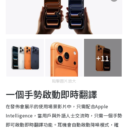
+11
點擊圖片放大
一個手勢啟動即時翻譯
在發佈會展示的使用場景影片中，只需配合Apple
Intelligence，當用戶與外語人士交流時，只需一個手勢
即可啟動即時翻譯功能。耳機會自動啟動降噪模式，確