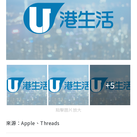
+5
點擊圖片放大
來源：Apple、Threads