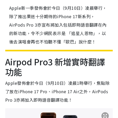
Apple新一季發佈會於今日（9月10日）凌晨舉行，
除了推出果迷十分期待的iPhone 17新系列，
AirPods Pro 3亦宣布將加入包括即時語音翻譯在內
的新功能，令不少網民表示是 「追星人恩物」，以
後去演唱會再也不怕聽不懂「歐巴」說什麼！
Airpod Pro3 新增實時翻譯
功能
Apple發佈會於今日（9月10日）凌晨1時舉行，焦點除
了放在iPhone 17 Pro、iPhone 17 Air之外，AirPods
Pro 3亦將加入即時語音翻譯功能！