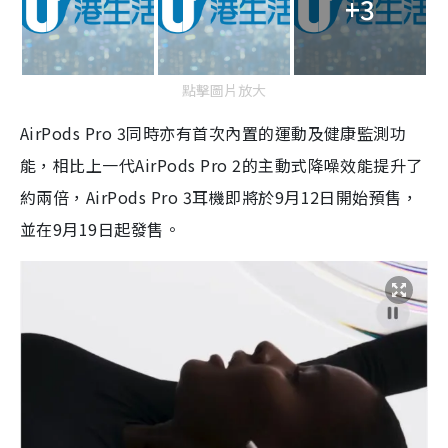
+3
點擊圖片放大
AirPods Pro 3同時亦有首次內置的運動及健康監測功
能，相比上一代AirPods Pro 2的主動式降噪效能提升了
約兩倍，AirPods Pro 3耳機即將於9月12日開始預售，
並在9月19日起發售。