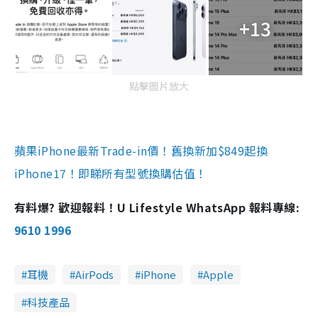
+13
點擊圖片放大
蘋果iPhone最新Trade-in價！舊換新加$849起換
iPhone17！即睇所有型號換購估值！
有料爆? 歡迎報料！U Lifestyle WhatsApp 報料專線:
9610 1996
耳機
AirPods
iPhone
Apple
科技產品