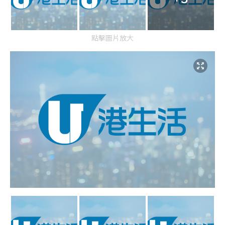
點擊圖片放大