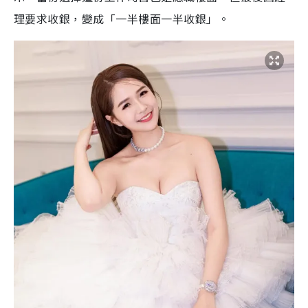
理要求收銀，變成「一半樓面一半收銀」。