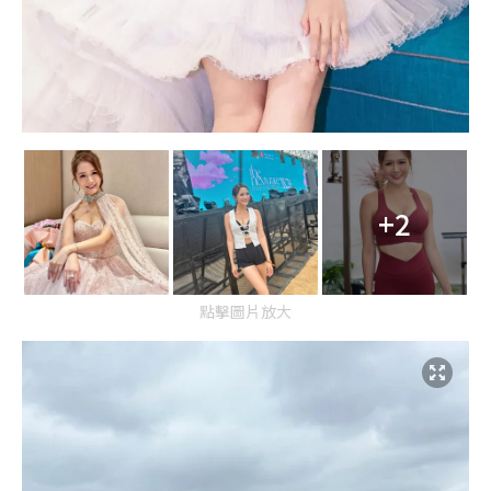
+2
點擊圖片放大