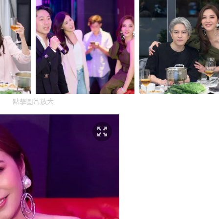
點擊圖片放大