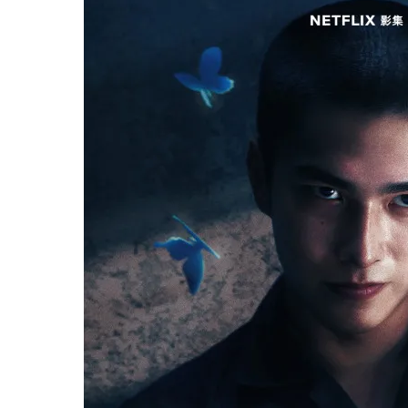
如果我不曾見過太陽線上看｜預告片