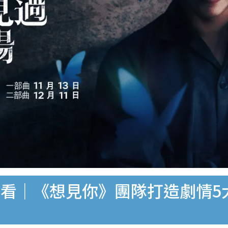
看｜《想見你》團隊打造劇情5