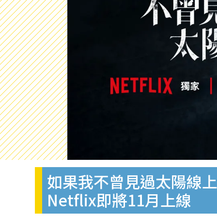
如果我不曾見過太陽線上
Netflix即將11月上線