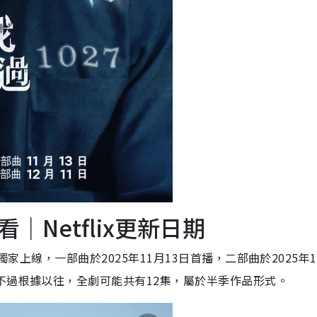
Netflix更新日期
獨家上線，一部曲於2025年11月13日首播，二部曲於2025年1
不過根據以往，全劇可能共有12集，屬於半季作品形式。