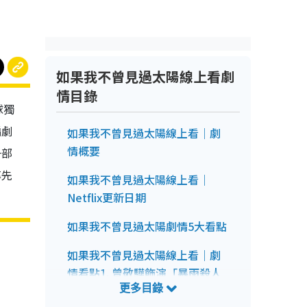
如果我不曾見過太陽線上看劇
情目錄
球獨
編劇
如果我不曾見過太陽線上看｜劇
情概要
一部
率先
如果我不曾見過太陽線上看｜
Netflix更新日期
如果我不曾見過太陽劇情5大看點
如果我不曾見過太陽線上看｜劇
情看點1. 曾敬驊飾演「暴雨殺人
魔」