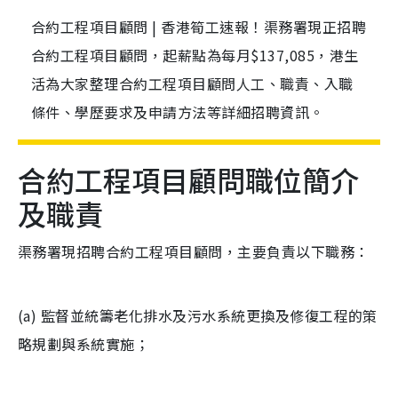
合約工程項目顧問 | 香港筍工速報！渠務署現正招聘
合約工程項目顧問，起薪點為每月$137,085，港生
活為大家整理合約工程項目顧問人工、職責、入職
條件、學歷要求及申請方法等詳細招聘資訊。
合約工程項目顧問職位簡介
及職責
渠務署現招聘合約工程項目顧問，主要負責以下職務：
(a) 監督並統籌老化排水及污水系統更換及修復工程的策
略規劃與系統實施；