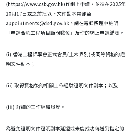
(https://www.csb.gov.hk)作網上申請，並須在2025年
10月17日或之前把以下文件副本電郵至
appointments@dsd.gov.hk。請在電郵標題中註明
「申請合約工程項目顧問職位」及你的網上申請編號。
(i) 香港工程師學會正式會員(土木界別)或同等資格的證
明文件副本；
(ii) 取得資格後的相關工作經驗證明文件副本；以及
(iii) 詳細的工作經驗履歷。
為避免證明文件證明副本延遲或未能成功傳送到指定的