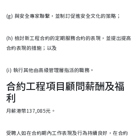
(g) 與安全專家聯繫，並制訂促進安全文化的策略；
(h) 檢討新工程合約的定期服務合約的表現，並提出提高
合約表現的措施；以及
(i) 執行其他由高級管理層指派的職務。
合約工程項目顧問薪酬及福
利
月薪港幣137,085元。
受聘人如在合約期內工作表現及行為持續良好，在合約