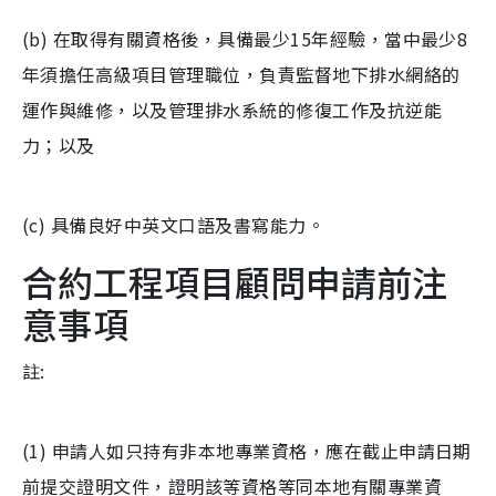
(b) 在取得有關資格後，具備最少15年經驗，當中最少8
年須擔任高級項目管理職位，負責監督地下排水網絡的
運作與維修，以及管理排水系統的修復工作及抗逆能
力；以及
(c) 具備良好中英文口語及書寫能力。
合約工程項目顧問申請前注
意事項
註:
(1) 申請人如只持有非本地專業資格，應在截止申請日期
前提交證明文件，證明該等資格等同本地有關專業資