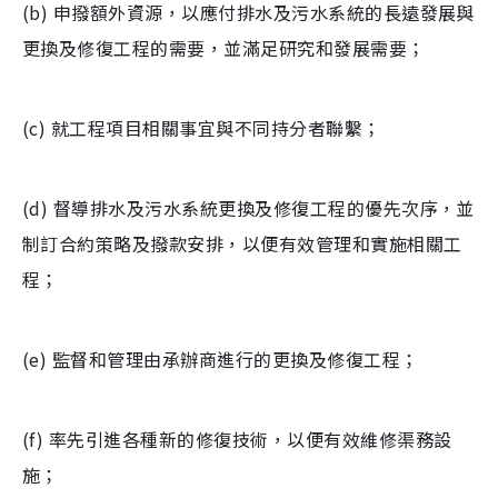
(b) 申撥額外資源，以應付排水及污水系統的長遠發展與
更換及修復工程的需要，並滿足研究和發展需要；
(c) 就工程項目相關事宜與不同持分者聯繫；
(d) 督導排水及污水系統更換及修復工程的優先次序，並
制訂合約策略及撥款安排，以便有效管理和實施相關工
程；
(e) 監督和管理由承辦商進行的更換及修復工程；
(f) 率先引進各種新的修復技術，以便有效維修渠務設
施；