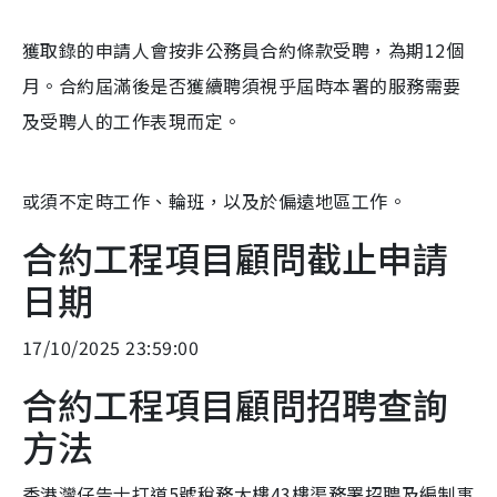
獲取錄的申請人會按非公務員合約條款受聘，為期12個
月。合約屆滿後是否獲續聘須視乎屆時本署的服務需要
及受聘人的工作表現而定。
或須不定時工作、輪班，以及於偏遠地區工作。
合約工程項目顧問截止申請
日期
17/10/2025 23:59:00
合約工程項目顧問招聘查詢
方法
香港灣仔告士打道5號稅務大樓43樓渠務署招聘及編制事