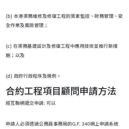
(b) 本港渠務維修及修復工程的質素監控、財務管理、安
全作業及風險管理；
(c) 在渠務基建設計及修復工程中應用技術並推行新措
施；以及
(d) 政府行政程序及規例。
合約工程項目顧問申請方法
經互聯網遞交申請: 可以
申請人必須透過公務員事務局的G.F. 340網上申請系統