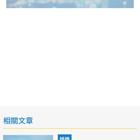
相關文章
娛樂