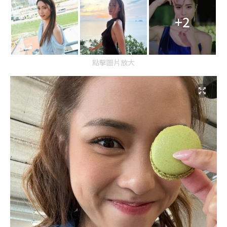
+2
點擊圖片放大