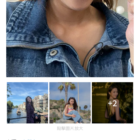
+2
點擊圖片放大