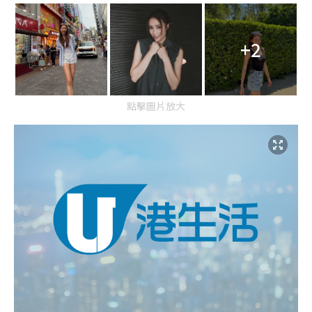
+2
點擊圖片放大