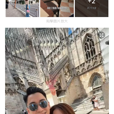
+2
點擊圖片放大