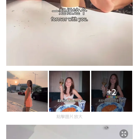
+2
點擊圖片放大