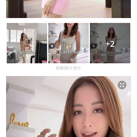
+2
點擊圖片放大