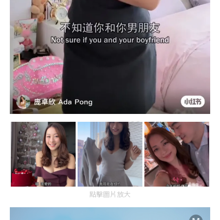
點擊圖片放大