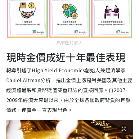
點擊圖片放大
現時金價成近十年最佳表現
報導引述了High Yield Economics創始人兼經濟學家
Daniel Altman分析，指出金價上漲是對美國及其他主要
經濟體通脹和貨幣貶值雙重風險的直接回應。自2007-
2009年經濟大衰退以來，由於全球各國政府背負的巨額
債務，使黃金一直表現出色。