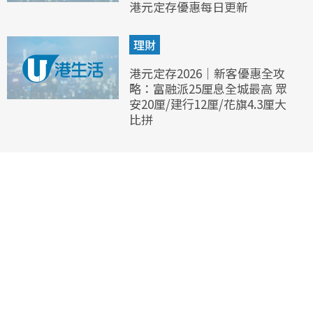
港元定存優惠每日更新
理財
港元定存2026｜新客優惠全攻
略：富融派25厘息全城最高 眾
安20厘/建行12厘/花旗4.3厘大
比拼