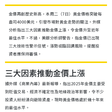
金價再創歷史新高，本周二（7日）黃金價格突破每
盎司4000美元，引發市場對黃金走勢的關注。外媒
分析指出三大因素推動金價上漲，令金價升至近年
最佳水平。不過，美銀分析師警告，指金價已出現
三大技術性警示信號，漲勢或臨回調風險，提醒投
資者應保持審慎。
三大因素推動金價上漲
據外媒《商業內幕》最新報導，指出2025年金價主要受
到貶值交易、經濟不確定性及地緣政治等影響，令不少
投資人紛紛湧向避險資產，現時黃金價格處於幾十年來
的最佳水平。