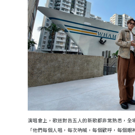
演唱會上，歌迷對告五人的新歌都非常熟悉，全
「他們每個人唱，每次吶喊，每個歡呼，每個眼