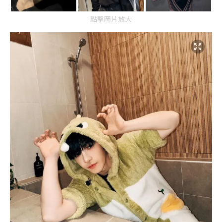
點擊圖片放大