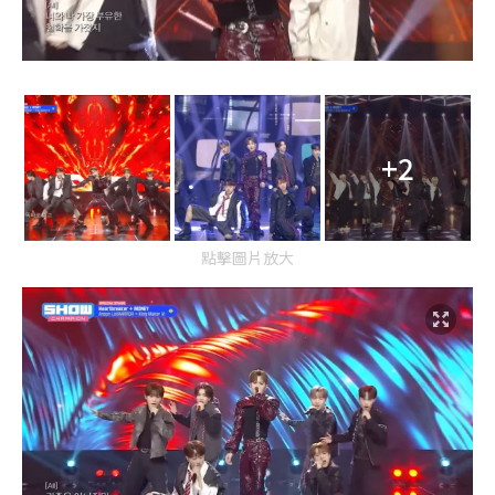
+2
點擊圖片放大