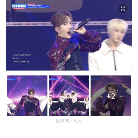
+2
點擊圖片放大