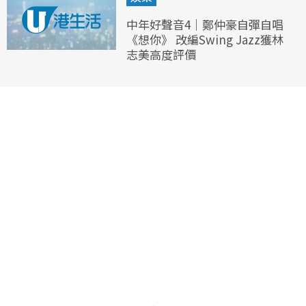
中年好聲音4｜鄭仲豪自彈自唱
《想你》 改編Swing Jazz獲林
志美高度評價