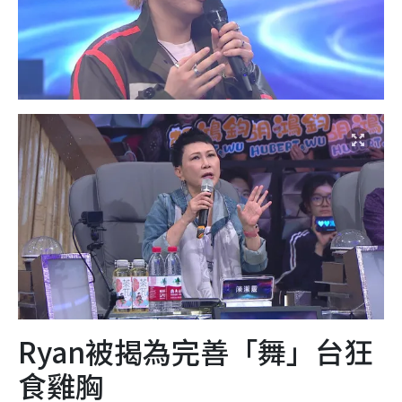
Ryan被揭為完善「舞」台狂
食雞胸