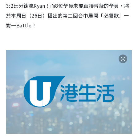
3:2比分鍊贏Ryan！而8位學員未能直接晉級的學員，將
於本周日（26日）播出的第二回合中展開「必殺歌」一
對一Battle！