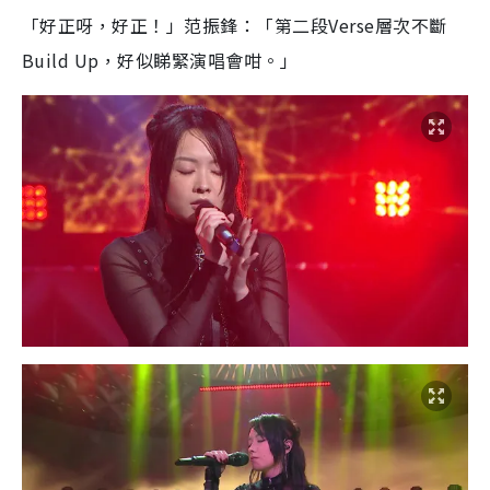
「好正呀，好正！」范振鋒：「第二段Verse層次不斷
Build Up，好似睇緊演唱會咁。」